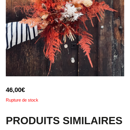
46,00
€
Rupture de stock
PRODUITS SIMILAIRES