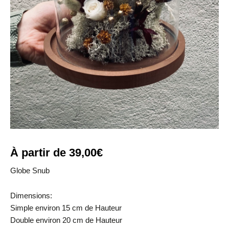
À partir de
39,00
€
Globe Snub
Dimensions:
Simple environ 15 cm de Hauteur
Double environ 20 cm de Hauteur