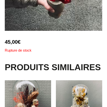
45,00
€
Rupture de stock
PRODUITS SIMILAIRES