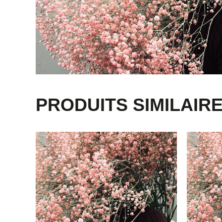
PRODUITS SIMILAIR