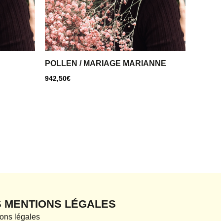
POLLEN / MARIAGE MARIANNE
942,50
€
S MENTIONS LÉGALES
ons légales