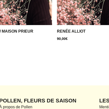
/ MAISON PRIEUR
RENÉE ALLIOT
90,00
€
POLLEN, FLEURS DE SAISON
LE
À propos de Pollen
Menti