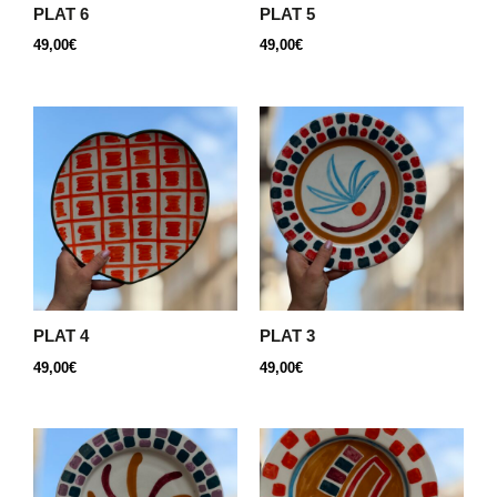
PLAT 6
PLAT 5
49,00
€
49,00
€
PLAT 4
PLAT 3
49,00
€
49,00
€