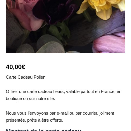
40,00
€
Carte Cadeau Pollen
Offrez une carte cadeau fleurs, valable partout en France, en
boutique ou sur notre site.
Nous vous l’envoyons par e-mail ou par courrier, joliment
présentée, prête à être offerte.