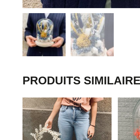
PRODUITS SIMILAIR