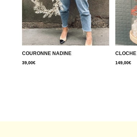
COURONNE NADINE
CLOCHE
39,00
€
149,00
€