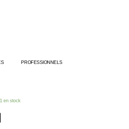
ES
PROFESSIONNELS
1 en stock