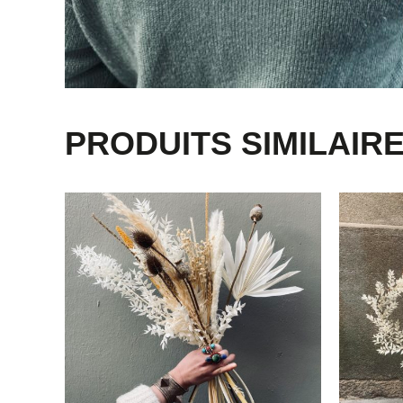
PRODUITS SIMILAIR