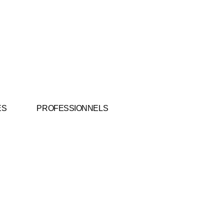
ES
PROFESSIONNELS