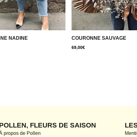
NE NADINE
COURONNE SAUVAGE
69,00
€
POLLEN, FLEURS DE SAISON
LE
À propos de Pollen
Menti