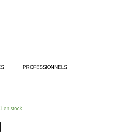
ES
PROFESSIONNELS
1 en stock