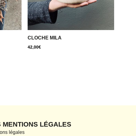
CLOCHE MILA
42,00
€
S MENTIONS LÉGALES
ons légales