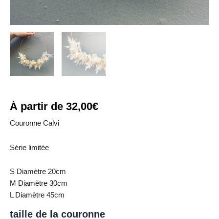
À partir de
32,00
€
Couronne Calvi
Série limitée
S Diamètre 20cm
M Diamètre 30cm
L Diamètre 45cm
taille de la couronne