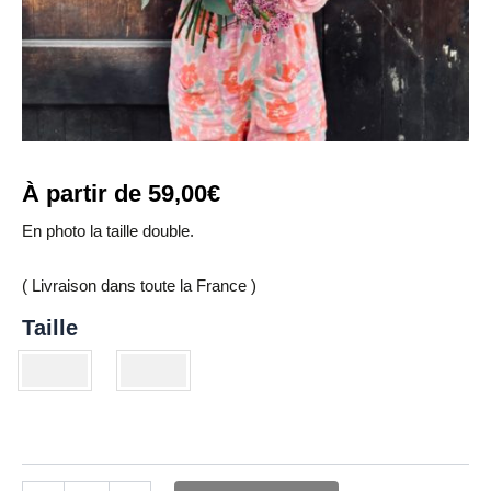
À partir de
59,00
€
En photo la taille double.
( Livraison dans toute la France )
Taille